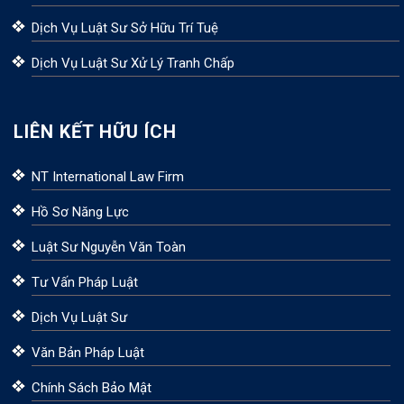
Dịch Vụ Luật Sư Sở Hữu Trí Tuệ
Dịch Vụ Luật Sư Xử Lý Tranh Chấp
LIÊN KẾT HỮU ÍCH
NT International Law Firm
Hồ Sơ Năng Lực
Luật Sư Nguyễn Văn Toàn
Tư Vấn Pháp Luật
Dịch Vụ Luật Sư
Văn Bản Pháp Luật
Chính Sách Bảo Mật