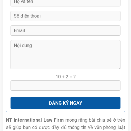
10 + 2 = ?
NT International Law Firm
mong rằng bài chia sẻ ở trên
sẽ giúp bạn có được đầy đủ thông tin về văn phòng luật