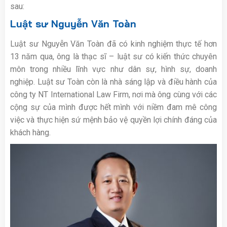
sau:
Luật sư Nguyễn Văn Toàn
Luật sư Nguyễn Văn Toàn đã có kinh nghiệm thực tế hơn
13 năm qua, ông là thạc sĩ – luật sư có kiến thức chuyên
môn trong nhiều lĩnh vực như dân sự, hình sự, doanh
nghiệp. Luật sư Toàn còn là nhà sáng lập và điều hành của
công ty NT International Law Firm, nơi mà ông cùng với các
cộng sự của mình được hết mình với niềm đam mê công
việc và thực hiện sứ mệnh bảo vệ quyền lợi chính đáng của
khách hàng.