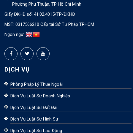
Phường Phú Thuận, TP Hồ Chí Minh
Giấy ĐKHĐ số: 41.02.4015/TP/ĐKHĐ
MST: 0317566210 Cấp tại Sở Tư Pháp TPHCM
Ngôn ngữ:
DỊCH VỤ
Phòng Pháp Lý Thuê Ngoài
Dịch Vụ Luật Sư Doanh Nghiệp
Dịch Vụ Luật Sư Đất Đai
Dịch Vụ Luật Sư Hình Sự
Dịch Vụ Luật Sư Lao Động