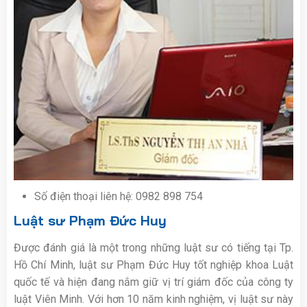
Số điện thoại liên hệ: 0982 898 754
Luật sư Phạm Đức Huy
Được đánh giá là một trong những luật sư có tiếng tại Tp.
Hồ Chí Minh, luật sư Phạm Đức Huy tốt nghiệp khoa Luật
quốc tế và hiện đang nắm giữ vị trí giám đốc của công ty
luật Viên Minh. Với hơn 10 năm kinh nghiệm, vị luật sư này