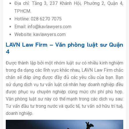
Địa chỉ: Tầng 3, 237 Khánh Hội, Phường 2, Quận 4,
TPHCM.
Hotline: 028 6270 7075
Email: info@kavlawyers.com
Website: kavlawyers.com
LAVN Law Firm – Văn phòng luật sư Quận
4
Được thành lập bởi một nhóm luật sư có nhiều kinh nghiệm
trong đa dạng các lĩnh vực khác nhau, LAVN Law Firm chắc
chắn sẽ đáp ứng được đầy đủ các yêu cầu của bạn. Bạn
sử dụng dịch vụ tư vấn luật cá nhân hay doanh nghiệp đều
được phục vụ chuyên nghiệp cùng mức chi phí phù hợp.
Văn phòng luật sư này có thế mạnh trong các dịch vụ sau:
Tư vấn đầu tư trong nước và quốc tế, tư vấn sở hữu trí tuệ,
doanh nghiệp.