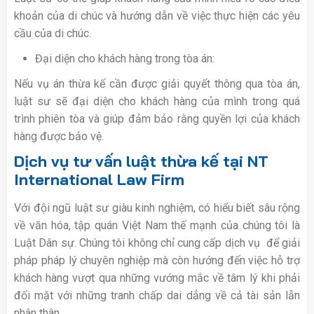
khoản của di chúc và hướng dẫn về việc thực hiện các yêu
cầu của di chúc.
Đại diện cho khách hàng trong tòa án:
Nếu vụ án thừa kế cần được giải quyết thông qua tòa án,
luật sư sẽ đại diện cho khách hàng của mình trong quá
trình phiên tòa và giúp đảm bảo rằng quyền lợi của khách
hàng được bảo vệ.
Dịch vụ tư vấn luật thừa kế tại NT
International Law Firm
Với đội ngũ luật sư giàu kinh nghiệm, có hiểu biết sâu rộng
về văn hóa, tập quán Việt Nam thế mạnh của chúng tôi là
Luật Dân sự. Chúng tôi không chỉ cung cấp dịch vụ
để giải
pháp pháp lý chuyên nghiệp mà còn hướng đến việc hỗ trợ
khách hàng vượt qua những vướng mắc về tâm lý khi phải
đối mặt với những tranh chấp dai dẳng về cả tài sản lẫn
nhân thân.