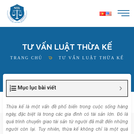
TƯ VẤN LUẬT THỪA KẾ
TRANG CHỦ
TƯ VẤN LUẬT THỪA KẾ
Mục lục bài viết
Thừa kế là một vấn đề phổ biến trong cuộc sống hàng
ngày, đặc biệt là trong các gia đình có tài sản lớn. Đó là
quá trình chuyển giao tài sản từ người đã mất đến những
người còn lại. Tuy nhiên, thừa kế không chỉ là một quá