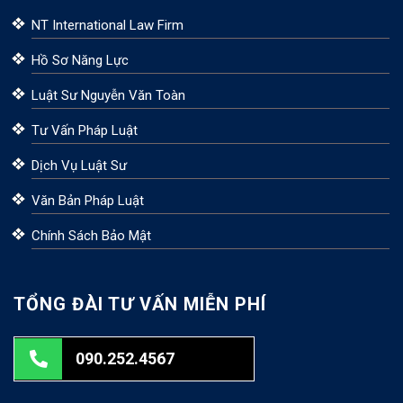
NT International Law Firm
Hồ Sơ Năng Lực
Luật Sư Nguyễn Văn Toàn
Tư Vấn Pháp Luật
Dịch Vụ Luật Sư
Văn Bản Pháp Luật
Chính Sách Bảo Mật
TỔNG ĐÀI TƯ VẤN MIỄN PHÍ
090.252.4567