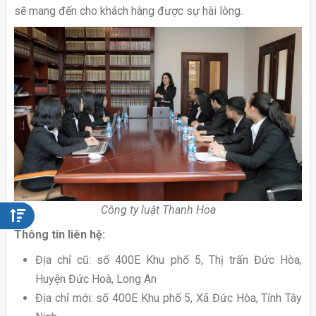
sẽ mang đến cho khách hàng được sự hài lòng.
Công ty luật Thanh Hoa
Thông tin liên hệ:
Địa chỉ cũ: số 400E Khu phố 5, Thị trấn Đức Hòa,
Huyện Đức Hoà, Long An
Địa chỉ mới: số 400E Khu phố 5, Xã Đức Hòa, Tỉnh Tây