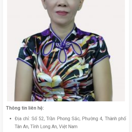
Thông tin liên hệ:
Địa chỉ: Số 52, Trần Phong Sắc, Phường 4, Thành phố
Tân An, Tỉnh Long An, Việt Nam