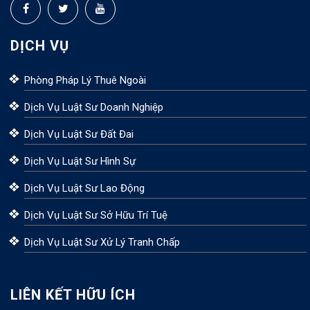
DỊCH VỤ
Phòng Pháp Lý Thuê Ngoài
Dịch Vụ Luật Sư Doanh Nghiệp
Dịch Vụ Luật Sư Đất Đai
Dịch Vụ Luật Sư Hình Sự
Dịch Vụ Luật Sư Lao Động
Dịch Vụ Luật Sư Sở Hữu Trí Tuệ
Dịch Vụ Luật Sư Xử Lý Tranh Chấp
LIÊN KẾT HỮU ÍCH