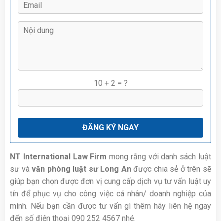
10 + 2 = ?
NT International Law Firm
mong rằng với danh sách luật
sư và
văn phòng luật sư Long An
được chia sẻ ở trên sẽ
giúp bạn chọn được đơn vị cung cấp dịch vụ tư vấn luật uy
tín để phục vụ cho công việc cá nhân/ doanh nghiệp của
mình. Nếu bạn cần được tư vấn gì thêm hãy liên hệ ngay
đến số điện thoại 090 252 4567 nhé.