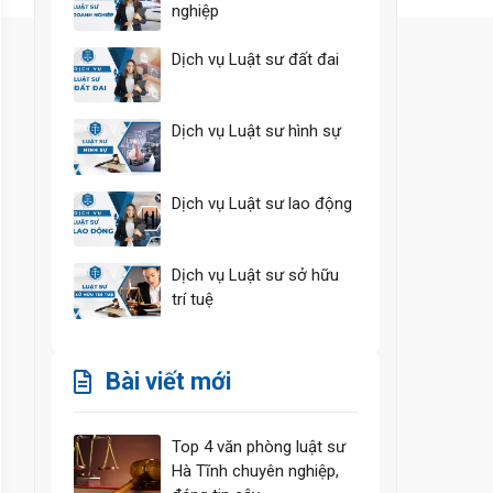
nghiệp
Dịch vụ Luật sư đất đai
Dịch vụ Luật sư hình sự
Dịch vụ Luật sư lao động
Dịch vụ Luật sư sở hữu
trí tuệ
Bài viết mới
Top 4 văn phòng luật sư
Hà Tĩnh chuyên nghiệp,