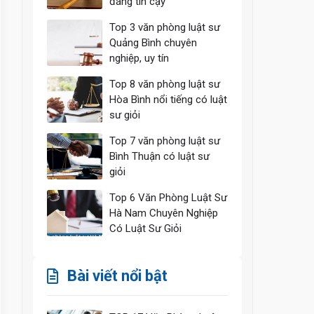
đáng tin cậy
Top 3 văn phòng luật sư
Quảng Bình chuyên
nghiệp, uy tín
Top 8 văn phòng luật sư
Hòa Bình nổi tiếng có luật
sư giỏi
Top 7 văn phòng luật sư
Bình Thuận có luật sư
giỏi
Top 6 Văn Phòng Luật Sư
Hà Nam Chuyên Nghiệp
Có Luật Sư Giỏi
Bài viết nổi bật