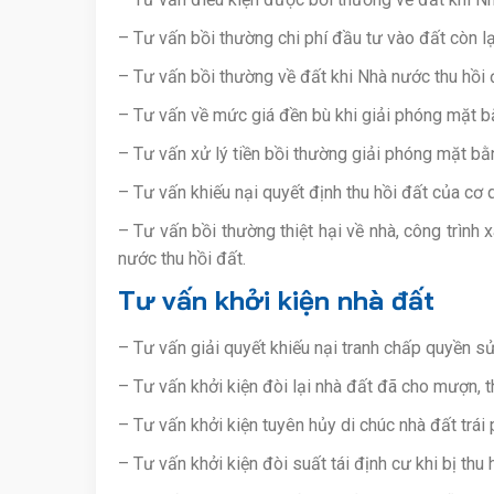
– Tư vấn bồi thường chi phí đầu tư vào đất còn lạ
– Tư vấn bồi thường về đất khi Nhà nước thu hồi 
– Tư vấn về mức giá đền bù khi giải phóng mặt 
– Tư vấn xử lý tiền bồi thường giải phóng mặt b
– Tư vấn khiếu nại quyết định thu hồi đất của cơ
– Tư vấn bồi thường thiệt hại về nhà, công trình x
nước thu hồi đất.
Tư vấn khởi kiện nhà đất
– Tư vấn giải quyết khiếu nại tranh chấp quyền s
– Tư vấn khởi kiện đòi lại nhà đất đã cho mượn, t
– Tư vấn khởi kiện tuyên hủy di chúc nhà đất trái 
– Tư vấn khởi kiện đòi suất tái định cư khi bị thu 