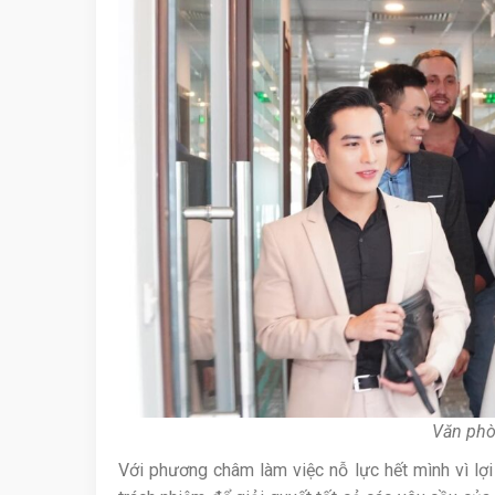
Văn phò
Với phương châm làm việc nỗ lực hết mình vì lợ