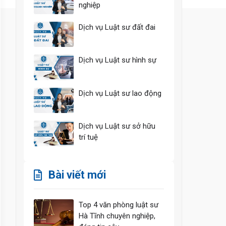
nghiệp
Dịch vụ Luật sư đất đai
Dịch vụ Luật sư hình sự
Dịch vụ Luật sư lao động
Dịch vụ Luật sư sở hữu
trí tuệ
Bài viết mới
Top 4 văn phòng luật sư
Hà Tĩnh chuyên nghiệp,