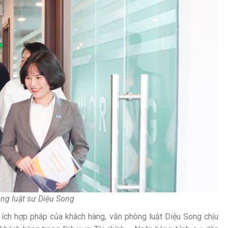
ng luật sư Diệu Song
i ích hợp pháp của khách hàng, văn phòng luật Diệu Song chịu