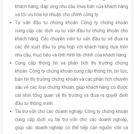
khách hàng, đáp ứng nhu cầu mua bán của khách hàng
và tối ưu hóa lợi nhuận cho chính công ty.
Tư vấn đầu tư chứng khoán: Công ty chứng khoán
cung cấp các dịch vụ tư vấn đầu tư chứng khoán cho
khách hàng. Các chuyên viên tư vấn đầu tư sẽ đưa ra
các đề xuất đầu tư phù hợp với khách hàng dựa trên
nhu cầu, mục tiêu và tình hình tài chính của khách hàng.
Cung cấp thông tin và phân tích thị trường chứng
khoán: Công ty chứng khoán cung cấp thông tin, tin tức,
bản tin thị trường chứng khoán và các phân tích chuyên
sâu về các loại chứng khoán, giúp khách hàng có được
cái nhìn tổng quan về thị trường và đưa ra quyết định
đầu tư thông minh.
Tài trợ vốn cho các doanh nghiệp: Công ty chứng khoán
cung cấp dịch vụ tài trợ vốn cho các doanh nghiệp,
giúp các doanh nghiệp có thể tiếp cận nguồn vốn và