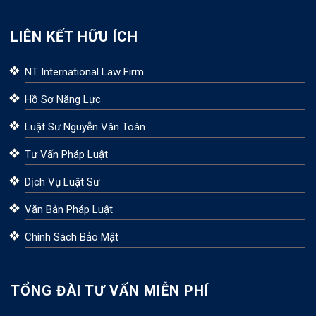
LIÊN KẾT HỮU ÍCH
NT International Law Firm
Hồ Sơ Năng Lực
Luật Sư Nguyễn Văn Toàn
Tư Vấn Pháp Luật
Dịch Vụ Luật Sư
Văn Bản Pháp Luật
Chính Sách Bảo Mật
TỔNG ĐÀI TƯ VẤN MIỄN PHÍ