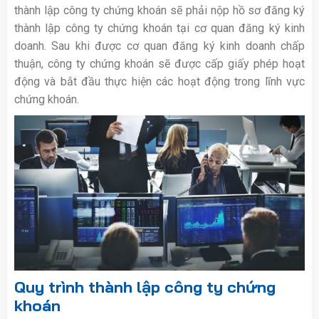
thành lập công ty chứng khoán sẽ phải nộp hồ sơ đăng ký
thành lập công ty chứng khoán tại cơ quan đăng ký kinh
doanh. Sau khi được cơ quan đăng ký kinh doanh chấp
thuận, công ty chứng khoán sẽ được cấp giấy phép hoạt
động và bắt đầu thực hiện các hoạt động trong lĩnh vực
chứng khoán.
Quy trình thành lập công ty chứng
khoán