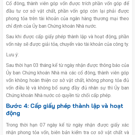
Cổ đông, thành viên góp vốn được trích phần vốn góp để
đầu tư cơ sở vật chất, phần vốn góp còn lại phải được
phong tỏa trên tài khoản của ngân hàng thương mại theo
chỉ định của Ủy ban Chứng khoán Nhà nước.
Sau khi được cấp giấy phép thành lập và hoạt động, phần
vốn này sẽ được giải tỏa, chuyển vào tài khoản của công ty.
Lưu ý:
Sau thời hạn 03 tháng kể từ ngày nhận được thông báo của
Ủy ban Chứng khoán Nhà mà các cổ đông, thành viên góp
vốn không hoàn thiện cơ sở vật chất, không phong tỏa đủ
vốn điều lệ và không bổ sung đầy đủ nhân sự thì Ủy ban
Chứng khoán Nhà nước có quyền từ chối cấp phép.
Bước 4: Cấp giấy phép thành lập và hoạt
động
Trong thời hạn 07 ngày kể từ ngày nhận được giấy xác
nhận phong tỏa vốn, biên bản kiểm tra cơ sở vật chất và