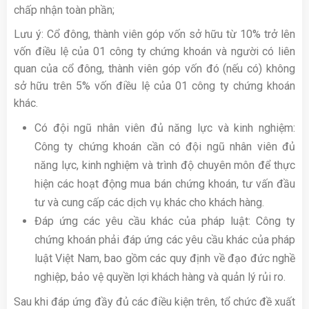
chấp nhận toàn phần;
Lưu ý: Cổ đông, thành viên góp vốn sở hữu từ 10% trở lên
vốn điều lệ của 01 công ty chứng khoán và người có liên
quan của cổ đông, thành viên góp vốn đó (nếu có) không
sở hữu trên 5% vốn điều lệ của 01 công ty chứng khoán
khác.
Có đội ngũ nhân viên đủ năng lực và kinh nghiệm:
Công ty chứng khoán cần có đội ngũ nhân viên đủ
năng lực, kinh nghiệm và trình độ chuyên môn để thực
hiện các hoạt động mua bán chứng khoán, tư vấn đầu
tư và cung cấp các dịch vụ khác cho khách hàng.
Đáp ứng các yêu cầu khác của pháp luật: Công ty
chứng khoán phải đáp ứng các yêu cầu khác của pháp
luật Việt Nam, bao gồm các quy định về đạo đức nghề
nghiệp, bảo vệ quyền lợi khách hàng và quản lý rủi ro.
Sau khi đáp ứng đầy đủ các điều kiện trên, tổ chức đề xuất