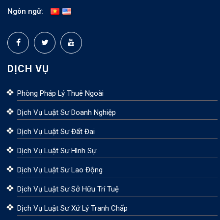
Ngôn ngữ:
DỊCH VỤ
Phòng Pháp Lý Thuê Ngoài
Dịch Vụ Luật Sư Doanh Nghiệp
Dịch Vụ Luật Sư Đất Đai
Dịch Vụ Luật Sư Hình Sự
Dịch Vụ Luật Sư Lao Động
Dịch Vụ Luật Sư Sở Hữu Trí Tuệ
Dịch Vụ Luật Sư Xử Lý Tranh Chấp