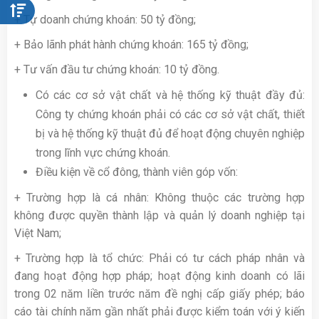
+ Tự doanh chứng khoán: 50 tỷ đồng;
+ Bảo lãnh phát hành chứng khoán: 165 tỷ đồng;
+ Tư vấn đầu tư chứng khoán: 10 tỷ đồng.
Có các cơ sở vật chất và hệ thống kỹ thuật đầy đủ:
Công ty chứng khoán phải có các cơ sở vật chất, thiết
bị và hệ thống kỹ thuật đủ để hoạt động chuyên nghiệp
trong lĩnh vực chứng khoán.
Điều kiện về cổ đông, thành viên góp vốn:
+ Trường hợp là cá nhân: Không thuộc các trường hợp
không được quyền thành lập và quản lý doanh nghiệp tại
Việt Nam;
+ Trường hợp là tổ chức: Phải có tư cách pháp nhân và
đang hoạt động hợp pháp; hoạt động kinh doanh có lãi
trong 02 năm liền trước năm đề nghị cấp giấy phép; báo
cáo tài chính năm gần nhất phải được kiểm toán với ý kiến