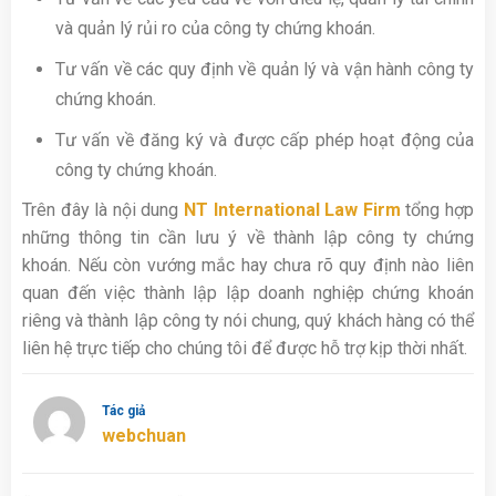
và quản lý rủi ro của công ty chứng khoán.
Tư vấn về các quy định về quản lý và vận hành công ty
chứng khoán.
Tư vấn về đăng ký và được cấp phép hoạt động của
công ty chứng khoán.
Trên đây là nội dung
NT International Law Firm
tổng hợp
những thông tin cần lưu ý về thành lập công ty chứng
khoán. Nếu còn vướng mắc hay chưa rõ quy định nào liên
quan đến việc thành lập lập doanh nghiệp chứng khoán
riêng và thành lập công ty nói chung, quý khách hàng có thể
liên hệ trực tiếp cho chúng tôi để được hỗ trợ kịp thời nhất.
Tác giả
webchuan