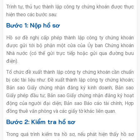
Trình tự, thủ tục thành lập công ty chứng khoán được thực
hiện theo các bước sau:
Bước 1: Nộp hồ sơ
Hồ sơ đề nghị cấp phép thành lập công ty chứng khoán
được gửi tới bộ phận một cửa của Ủy ban Chứng khoán
Nhà nước (có thể gửi trực tiếp hoặc gửi qua đường bưu
điện).
Tổ chức đề xuất thành lập công ty chứng khoán cần chuẩn
bị các tài liệu như: Đề xuất thành lập công ty chứng khoán;
Bản sao Giấy chứng nhận đăng ký kinh doanh; Bản sao
Giấy phép đầu tư; Bản sao Giấy chứng nhận đăng ký hoạt
động của người đại diện; Bản sao Báo cáo tài chính; Hợp
đồng thuê văn phòng và các giấy tờ khác liên quan.
Bước 2: Kiểm tra hồ sơ
Trong quá trình kiểm tra hồ sơ, nếu phát hiện thấy hồ sơ