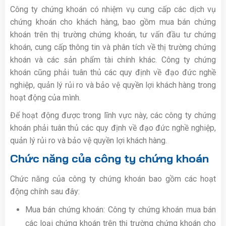
Công ty chứng khoán có nhiệm vụ cung cấp các dịch vụ
chứng khoán cho khách hàng, bao gồm mua bán chứng
khoán trên thị trường chứng khoán, tư vấn đầu tư chứng
khoán, cung cấp thông tin và phân tích về thị trường chứng
khoán và các sản phẩm tài chính khác. Công ty chứng
khoán cũng phải tuân thủ các quy định về đạo đức nghề
nghiệp, quản lý rủi ro và bảo vệ quyền lợi khách hàng trong
hoạt động của mình.
Để hoạt động được trong lĩnh vực này, các công ty chứng
khoán phải tuân thủ các quy định về đạo đức nghề nghiệp,
quản lý rủi ro và bảo vệ quyền lợi khách hàng.
Chức năng của công ty chứng khoán
Chức năng của công ty chứng khoán bao gồm các hoạt
động chính sau đây:
Mua bán chứng khoán: Công ty chứng khoán mua bán
các loại chứng khoán trên thị trường chứng khoán cho