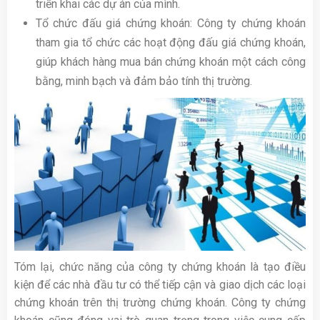
triển khai các dự án của mình.
Tổ chức đấu giá chứng khoán: Công ty chứng khoán
tham gia tổ chức các hoạt động đấu giá chứng khoán,
giúp khách hàng mua bán chứng khoán một cách công
bằng, minh bạch và đảm bảo tính thị trường.
Tóm lại, chức năng của công ty chứng khoán là tạo điều
kiện để các nhà đầu tư có thể tiếp cận và giao dịch các loại
chứng khoán trên thị trường chứng khoán. Công ty chứng