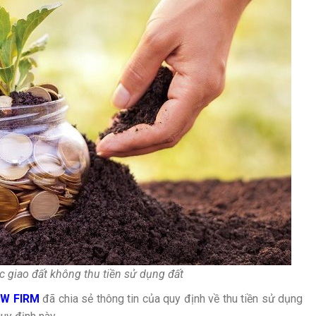
 giao đất không thu tiền sử dụng đất
AW FIRM
đã chia sẻ thông tin của quy định về thu tiền sử dụng