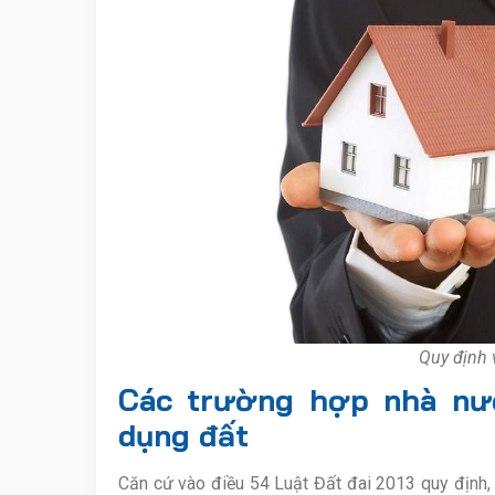
Quy định 
Các trường hợp nhà nướ
dụng đất
Căn cứ vào điều 54 Luật Đất đai 2013 quy định,