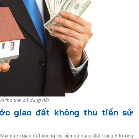
về thu tiền sử dụng đất
c giao đất không thu tiền sử
 Nhà nước giao đất không thu tiền sử dụng đất trong 5 trường