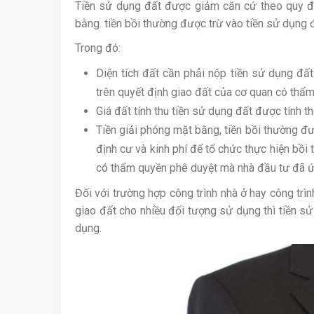
Tiền sử dụng đất được giảm căn cứ theo quy địn
bằng. tiền bồi thường được trừ vào tiền sử dụng 
Trong đó:
Diện tích đất cần phải nộp tiền sử dụng đất
trên quyết định giao đất của cơ quan có thẩm
Giá đất tính thu tiền sử dụng đất được tính t
Tiền giải phóng mặt bằng, tiền bồi thường đượ
định cư và kinh phí để tổ chức thực hiện bồ
có thẩm quyền phê duyệt mà nhà đầu tư đã 
Đối với trường hợp công trình nhà ở hay công trì
giao đất cho nhiều đối tượng sử dụng thì tiền 
dụng.