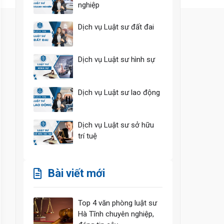
nghiệp
Dịch vụ Luật sư đất đai
Dịch vụ Luật sư hình sự
Dịch vụ Luật sư lao động
Dịch vụ Luật sư sở hữu
trí tuệ
Bài viết mới
Top 4 văn phòng luật sư
Hà Tĩnh chuyên nghiệp,