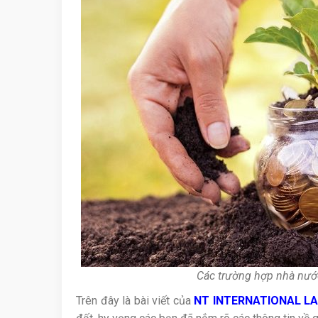
Các trường hợp nhà nước
Trên đây là bài viết của
NT INTERNATIONAL L