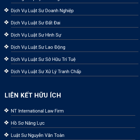
Dịch Vụ Luật Sư Doanh Nghiệp
Dịch Vụ Luật Sư Đất Đai
Dịch Vụ Luật Sư Hình Sự
Dịch Vụ Luật Sư Lao Động
Dịch Vụ Luật Sư Sở Hữu Trí Tuệ
Dịch Vụ Luật Sư Xử Lý Tranh Chấp
LIÊN KẾT HỮU ÍCH
NT International Law Firm
Hồ Sơ Năng Lực
Luật Sư Nguyễn Văn Toàn