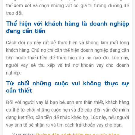
thể xem xét và chọn những vật có giá trị tương đương để
trao đổi.
Thể hiện với khách hàng là doanh nghiệp
đang cần tiền
Cách đòi nợ này rất dễ thực hiện và không làm mất lòng
khách hàng. Chủ nợ chỉ cần thể hiện doanh nghiệp đang cần
tiền hoặc thiếu tiền để thực hiện dự án nào đó. Lúc này,
người vay sẽ thu xếp và trả nợ khoản vay cho doanh
nghiệp.
Từ chối những cuộc vui không thực sự
cần thiết
Đối với người vay là bạn bè, anh em thân thiết, khách hàng
có thể từ chối những cuộc hẹn và đề cập đến vấn đề mình
đang kẹt tiền, cần tiền để nhắc khéo họ. Lúc này, nếu người
vay tinh tế sẽ nhận ra và tìm cách trả khoản vay cho bạn.