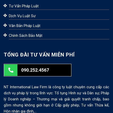
Tư Vấn Pháp Luật
Dịch Vụ Luật Sư
Văn Bản Pháp Luật
Chính Sách Bảo Mật
TỔNG ĐÀI TƯ VẤN MIỄN PHÍ
090.252.4567
NT International Law Firm là công ty luật chuyên cung cấp các
dịch vụ pháp lý trong lĩnh vực: Tố tụng Hình sự và Dân sự; Pháp
lý Doanh nghiệp – Thương mại và giải quyết tranh chấp, bao
gồm nhưng không giới hạn ở Cấp giấy phép; Tư vấn Thừa kế,
Hôn nhân gia đình,…