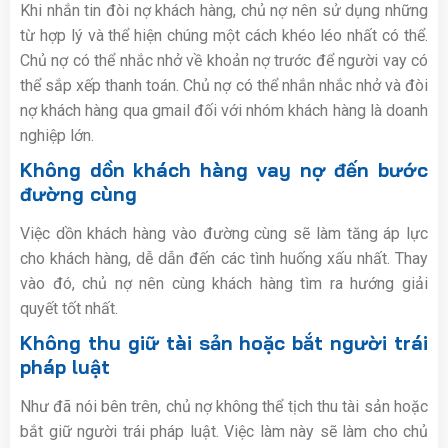
Khi nhắn tin đòi nợ khách hàng, chủ nợ nên sử dụng những
từ hợp lý và thể hiện chúng một cách khéo léo nhất có thể.
Chủ nợ có thể nhắc nhở về khoản nợ trước để người vay có
thể sắp xếp thanh toán. Chủ nợ có thể nhắn nhắc nhở và đòi
nợ khách hàng qua gmail đối với nhóm khách hàng là doanh
nghiệp lớn.
Không dồn khách hàng vay nợ đến bước
đường cùng
Việc dồn khách hàng vào đường cùng sẽ làm tăng áp lực
cho khách hàng, dễ dẫn đến các tình huống xấu nhất. Thay
vào đó, chủ nợ nên cùng khách hàng tìm ra hướng giải
quyết tốt nhất.
Không thu giữ tài sản hoặc bắt người trái
pháp luật
Như đã nói bên trên, chủ nợ không thể tịch thu tài sản hoặc
bắt giữ người trái pháp luật. Việc làm này sẽ làm cho chủ