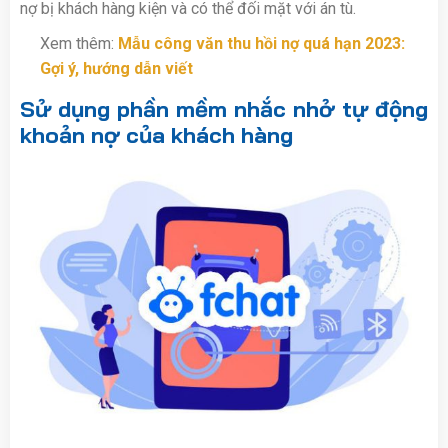
nợ bị khách hàng kiện và có thể đối mặt với án tù.
Xem thêm:
Mẫu công văn thu hồi nợ quá hạn 2023:
Gợi ý, hướng dẫn viết
Sử dụng phần mềm nhắc nhở tự động
khoản nợ của khách hàng