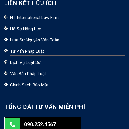
LIÊN KẾT HỮU ÍCH
NT International Law Firm
Hồ Sơ Năng Lực
Luật Sư Nguyễn Văn Toàn
Tư Vấn Pháp Luật
Dịch Vụ Luật Sư
Văn Bản Pháp Luật
Chính Sách Bảo Mật
TỔNG ĐÀI TƯ VẤN MIỄN PHÍ
090.252.4567