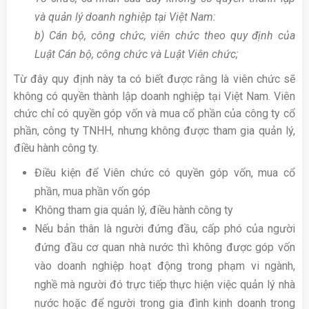
và quản lý doanh nghiệp tại Việt Nam:
b) Cán bộ, công chức, viên chức theo quy định của
Luật Cán bộ, công chức và Luật Viên chức;
Từ đây quy định này ta có biết được rằng là viên chức sẽ
không có quyền thành lập doanh nghiệp tại Việt Nam. Viên
chức
chỉ có quyền góp vốn và mua cổ phần của công ty cổ
phần, công ty TNHH, nhưng không được tham gia quản lý,
điều hành công ty.
Điều kiện để Viên chức có quyền góp vốn, mua cổ
phần, mua phần vốn góp
Không tham gia quản lý, điều hành công ty
Nếu bản thân là người đứng đầu, cấp phó của người
đứng đầu cơ quan nhà nước thì không được góp vốn
vào doanh nghiệp hoạt động trong phạm vi ngành,
nghề mà người đó trực tiếp thực hiện việc quản lý nhà
nước hoặc để người trong gia đình kinh doanh trong