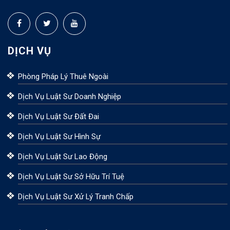
DỊCH VỤ
Phòng Pháp Lý Thuê Ngoài
Dịch Vụ Luật Sư Doanh Nghiệp
Dịch Vụ Luật Sư Đất Đai
Dịch Vụ Luật Sư Hình Sự
Dịch Vụ Luật Sư Lao Động
Dịch Vụ Luật Sư Sở Hữu Trí Tuệ
Dịch Vụ Luật Sư Xử Lý Tranh Chấp