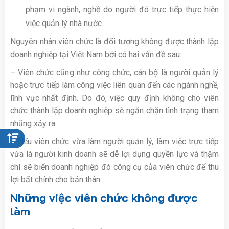
phạm vi ngành, nghề do người đó trực tiếp thực hiện
việc quản lý nhà nước.
Nguyên nhân viên chức là đối tượng không được thành lập
doanh nghiệp tại Việt Nam bởi có hai vấn đề sau:
– Viên chức cũng như công chức, cán bộ là người quản lý
hoặc trực tiếp làm công việc liên quan đến các ngành nghề,
lĩnh vực nhất định. Do đó, việc quy định không cho viên
chức thành lập doanh nghiệp sẽ ngăn chặn tình trạng tham
nhũng xảy ra.
– Nếu viên chức vừa làm người quản lý, làm việc trực tiếp
vừa là người kinh doanh sẽ dễ lợi dụng quyền lực và thậm
chí sẽ biến doanh nghiệp đó công cụ của viên chức để thu
lợi bất chính cho bản thân
Những việc viên chức không được
làm