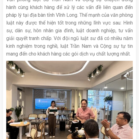
hành cùng khách hàng để xử lý các vấn đề liên quan đến
pháp lý tại địa bàn tỉnh Vĩnh Long. Thế mạnh của văn phòng
luật này được thể hiện tốt trong những lĩnh vực sau: Hình
sự, dân sự, hôn nhân gia đình, luật doanh nghiệp, tư vấn
giải quyết tranh chấp. Với đội ngũ luật sư đã có nhiều năm
kinh nghiệm trong nghề, luật Trần Nam và Cộng sự tự tin
mang đến cho khách hàng các gói dịch vụ chất lượng nhất.