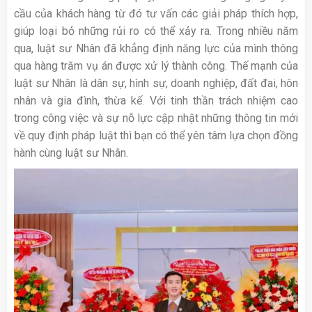
cầu của khách hàng từ đó tư vấn các giải pháp thích hợp,
giúp loại bỏ những rủi ro có thể xảy ra. Trong nhiều năm
qua, luật sư Nhân đã khẳng định năng lực của mình thông
qua hàng trăm vụ án được xử lý thành công. Thế mạnh của
luật sư Nhân là dân sự, hình sự, doanh nghiệp, đất đai, hôn
nhân và gia đình, thừa kế. Với tinh thần trách nhiệm cao
trong công việc và sự nỗ lực cập nhật những thông tin mới
về quy định pháp luật thì bạn có thể yên tâm lựa chọn đồng
hành cùng luật sư Nhân.