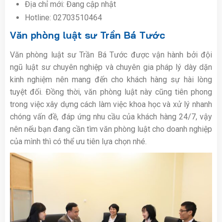
Địa chỉ mới: Đang cập nhật
Hotline: 02703510464
Văn phòng luật sư Trần Bá Tước
Văn phòng luật sư Trần Bá Tước được vận hành bởi đội
ngũ luật sư chuyên nghiệp và chuyên gia pháp lý dày dặn
kinh nghiệm nên mang đến cho khách hàng sự hài lòng
tuyệt đối. Đồng thời, văn phòng luật này cũng tiên phong
trong việc xây dựng cách làm việc khoa học và xử lý nhanh
chóng vấn đề, đáp ứng nhu cầu của khách hàng 24/7, vậy
nên nếu bạn đang cần tìm văn phòng luật cho doanh nghiệp
của mình thì có thể ưu tiên lựa chọn nhé.