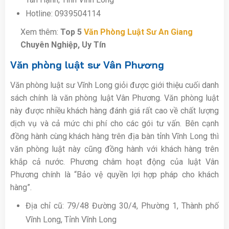
Hotline: 0939504114
Xem thêm:
Top 5
Văn Phòng Luật Sư An Giang
Chuyên Nghiệp, Uy Tín
Văn phòng luật sư Vân Phương
Văn phòng luật sư Vĩnh Long giỏi được giới thiệu cuối danh
sách chính là văn phòng luật Vân Phương. Văn phòng luật
này được nhiều khách hàng đánh giá rất cao về chất lượng
dịch vụ và cả mức chi phí cho các gói tư vấn. Bên cạnh
đồng hành cùng khách hàng trên địa bàn tỉnh Vĩnh Long thì
văn phòng luật này cũng đồng hành với khách hàng trên
khắp cả nước. Phương châm hoạt động của luật Vân
Phương chính là “Bảo vệ quyền lợi hợp pháp cho khách
hàng”.
Địa chỉ cũ: 79/48 Đường 30/4, Phường 1, Thành phố
Vĩnh Long, Tỉnh Vĩnh Long