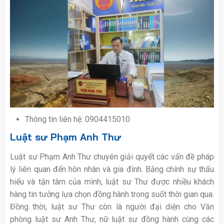
Thông tin liên hệ: 0904415010
Luật sư Phạm Anh Thư
Luật sư Phạm Anh Thư chuyên giải quyết các vấn đề pháp
lý liên quan đến hôn nhân và gia đình. Bằng chính sự thấu
hiểu và tận tâm của mình, luật sư Thư được nhiều khách
hàng tin tưởng lựa chọn đồng hành trong suốt thời gian qua.
Đồng thời, luật sư Thư còn là người đại diện cho Văn
phòng luật sư Anh Thư, nữ luật sư đồng hành cùng các