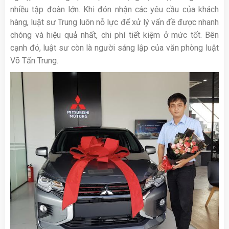
nhiều tập đoàn lớn. Khi đón nhận các yêu cầu của khách
hàng, luật sư Trung luôn nỗ lực để xử lý vấn đề được nhanh
chóng và hiệu quả nhất, chi phí tiết kiệm ở mức tốt. Bên
cạnh đó, luật sư còn là người sáng lập của văn phòng luật
Võ Tấn Trung.