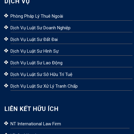
DỊCH VỤ
Phòng Pháp Lý Thuê Ngoài
Dịch Vụ Luật Sư Doanh Nghiệp
Dịch Vụ Luật Sư Đất Đai
Dịch Vụ Luật Sư Hình Sự
Dịch Vụ Luật Sư Lao Động
Dịch Vụ Luật Sư Sở Hữu Trí Tuệ
Dịch Vụ Luật Sư Xử Lý Tranh Chấp
LIÊN KẾT HỮU ÍCH
NT International Law Firm