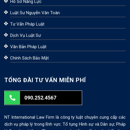
Hồ Sơ Năng Lực
Luật Sư Nguyễn Văn Toàn
Tư Vấn Pháp Luật
Dịch Vụ Luật Sư
Văn Bản Pháp Luật
Chính Sách Bảo Mật
TỔNG ĐÀI TƯ VẤN MIỄN PHÍ
090.252.4567
NT International Law Firm là công ty luật chuyên cung cấp các
dịch vụ pháp lý trong lĩnh vực: Tố tụng Hình sự và Dân sự; Pháp