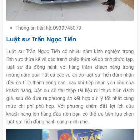
Thông tin liên hệ: 0939745079
Luật sư Trần Ngọc Tiến
Luật sư Trần Ngọc Tiến có nhiều năm kinh nghiệm trong
lĩnh vực thừa kế và các tranh chấp thừa kế có tính phức tạp,
luật sư đã đồng hành với hàng trăm khách hàng trong
những năm qua. Tất cả các vụ án do luật sư Tiến đảm nhận
đều có tỉ lệ thành công cao, sau khi tiếp nhận yêu cầu của
khách hàng, luật sư sẽ thu thập tài liệu rồi thực hiện đánh
giá, sau đó đưa ra phương án kết hợp xử lý tốt nhất cùng
mức chi phí phù hợp. Với phương châm đặt lợi ích của
khách hàng lên hàng đầu nên bạn có thể ưu tiên lựa chọn
luật sư Tiến đồng hành cùng mình nhé.