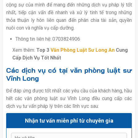
cộng sự của mình để mang đến những dịch vụ pháp lý tốt
nhất, tiếp cận vấn đề nhanh và xử lý tinh tế trong những
thỏa thuận ly hôn liên quan đến phân chia tài sản, quyền
nuôi con và nghĩa vụ cấp dưỡng.
Thông tin liên hệ: 0703824906
Xem thêm:
Top 3
Văn Phòng Luật Sư Long An
Cung
Cấp Dịch Vụ Tốt Nhất
Các dịch vụ có tại văn phòng luật sư
Vĩnh Long
Để đáp ứng được tốt nhất các yêu cầu của khách hàng, hầu
hết các văn phòng luật sư Vĩnh Long đều cung cấp các
dịch vụ tư vấn pháp lý trên các lĩnh vực sau:
Nhận tư vấn miễn phí từ chuyên gia