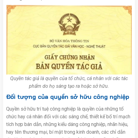
Quyền tác giả là quyền của tổ chức, cá nhân với các tác
phẩm do họ sáng tạo ra hoặc sở hữu.
Đối tượng của quyền sở hữu công nghiệp
Quyền sở hữu trí tuệ công nghiệp là quyền của những tổ
chức hay cá nhân đối với các sáng chế, thiết kế bố trí mạch
tích hợp bán dẫn, những kiểu dáng công nghiệp, nhãn hiệu,
hay tên thương mại, bí mật trong kinh doanh, các chỉ dẫn