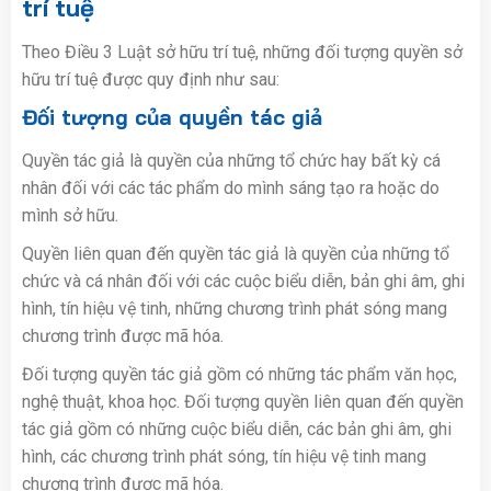
trí tuệ
Theo Điều 3 Luật sở hữu trí tuệ, những đối tượng quyền sở
hữu trí tuệ được quy định như sau:
Đối tượng của quyền tác giả
Quyền tác giả là quyền của những tổ chức hay bất kỳ cá
nhân đối với các tác phẩm do mình sáng tạo ra hoặc do
mình sở hữu.
Quyền liên quan đến quyền tác giả là quyền của những tổ
chức và cá nhân đối với các cuộc biểu diễn, bản ghi âm, ghi
hình, tín hiệu vệ tinh, những chương trình phát sóng mang
chương trình được mã hóa.
Đối tượng quyền tác giả gồm có những tác phẩm văn học,
nghệ thuật, khoa học. Đối tượng quyền liên quan đến quyền
tác giả gồm có những cuộc biểu diễn, các bản ghi âm, ghi
hình, các chương trình phát sóng, tín hiệu vệ tinh mang
chương trình được mã hóa.