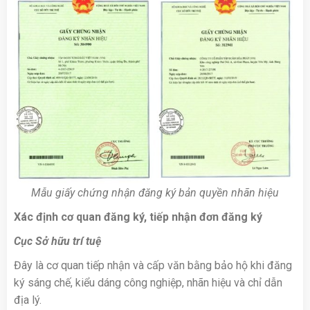
Mẫu giấy chứng nhận đăng ký bản quyền nhãn hiệu
Xác định cơ quan đăng ký, tiếp nhận đơn đăng ký
Cục Sở hữu trí tuệ
Đây là cơ quan tiếp nhận và cấp văn bằng bảo hộ khi đăng
ký sáng chế, kiểu dáng công nghiệp, nhãn hiệu và chỉ dẫn
địa lý.