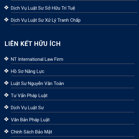
Dịch Vụ Luật Sư Sở Hữu Trí Tuệ
Dịch Vụ Luật Sư Xử Lý Tranh Chấp
LIÊN KẾT HỮU ÍCH
NT International Law Firm
Hồ Sơ Năng Lực
Luật Sư Nguyễn Văn Toàn
Tư Vấn Pháp Luật
Dịch Vụ Luật Sư
Văn Bản Pháp Luật
Chính Sách Bảo Mật