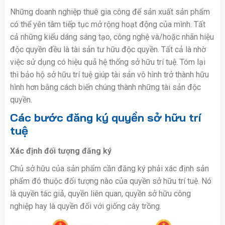
Những doanh nghiệp thuê gia công để sản xuất sản phẩm
có thể yên tâm tiếp tục mở rộng hoạt động của mình. Tất
cả những kiểu dáng sáng tạo, công nghệ và/hoặc nhãn hiệu
độc quyền đều là tài sản tư hữu độc quyền. Tất cả là nhờ
việc sử dụng có hiệu quả hệ thống sở hữu trí tuệ. Tóm lại
thì bảo hộ sở hữu trí tuệ giúp tài sản vô hình trở thành hữu
hình hơn bằng cách biến chúng thành những tài sản độc
quyền.
Các bước đăng ký quyền sở hữu trí
tuệ
Xác định đối tượng đăng ký
Chủ sở hữu của sản phẩm cần đăng ký phải xác định sản
phẩm đó thuộc đối tượng nào của quyền sở hữu trí tuệ. Nó
là quyền tác giả, quyền liên quan, quyền sở hữu công
nghiệp hay là quyền đối với giống cây trồng.