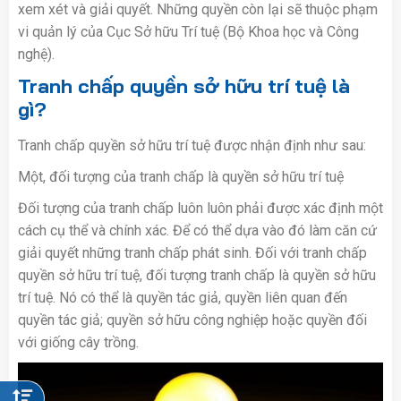
xem xét và giải quyết. Những quyền còn lại sẽ thuộc phạm
vi quản lý của Cục Sở hữu Trí tuệ (Bộ Khoa học và Công
nghệ).
Tranh chấp quyền sở hữu trí tuệ là
gì?
Tranh chấp quyền sở hữu trí tuệ được nhận định như sau:
Một, đối tượng của tranh chấp là quyền sở hữu trí tuệ
Đối tượng của tranh chấp luôn luôn phải được xác định một
cách cụ thể và chính xác. Để có thể dựa vào đó làm căn cứ
giải quyết những tranh chấp phát sinh. Đối với tranh chấp
quyền sở hữu trí tuệ, đối tượng tranh chấp là quyền sở hữu
trí tuệ. Nó có thể là quyền tác giả, quyền liên quan đến
quyền tác giả; quyền sở hữu công nghiệp hoặc quyền đối
với giống cây trồng.