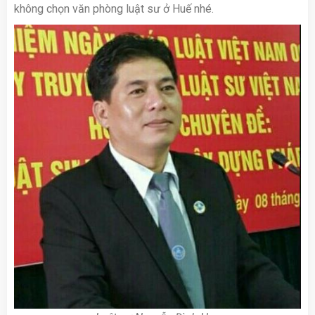
không chọn văn phòng luật sư ở Huế nhé.