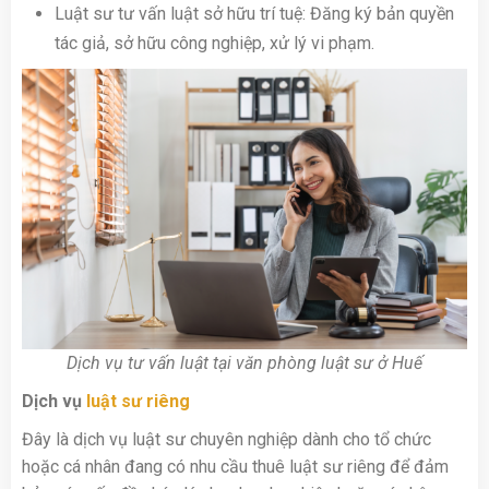
Luật sư tư vấn luật sở hữu trí tuệ: Đăng ký bản quyền
tác giả, sở hữu công nghiệp, xử lý vi phạm.
Dịch vụ tư vấn luật tại văn phòng luật sư ở Huế
Dịch vụ
luật sư riêng
Đây là dịch vụ luật sư chuyên nghiệp dành cho tổ chức
hoặc cá nhân đang có nhu cầu thuê luật sư riêng để đảm