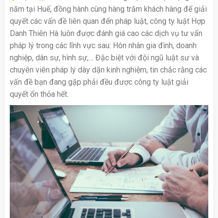
năm tại Huế, đồng hành cùng hàng trăm khách hàng để giải
quyết các vấn đề liên quan đến pháp luật, công ty luật Hợp
Danh Thiên Hà luôn được đánh giá cao các dịch vụ tư vấn
pháp lý trong các lĩnh vực sau: Hôn nhân gia đình, doanh
nghiệp, dân sự, hình sự,… Đặc biệt với đội ngũ luật sư và
chuyên viên pháp lý dày dặn kinh nghiệm, tin chắc rằng các
vấn đề bạn đang gặp phải đều được công ty luật giải
quyết ổn thỏa hết.