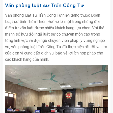
Văn phòng luật sư Trần Công Tư
Văn phòng luật sư Trần Công Tư hiện đang thuộc Đoàn
Luật sư tỉnh Thừa Thiên Huế và là một trong những địa
điểm tư vấn luật được nhiều khách hàng lựa chọn. Với thế
mạnh sở hữu đội ngũ luật sư có chuyên môn cao trong
từng lĩnh vực và đội ngũ chuyên viên pháp lý vững nghiệp
vụ, văn phòng luật Trần Công Tư đã thực hiện rất tốt vai trò
của đơn vị cung cấp dịch vụ, bảo vệ lợi ích hợp pháp cho
các khách hàng của mình.