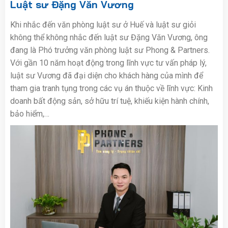
Luật sư Đặng Văn Vương
Khi nhắc đến văn phòng luật sư ở Huế và luật sư giỏi
không thể không nhắc đến luật sư Đặng Văn Vương, ông
đang là Phó trưởng văn phòng luật sư Phong & Partners.
Với gần 10 năm hoạt động trong lĩnh vực tư vấn pháp lý,
luật sư Vương đã đại diện cho khách hàng của mình để
tham gia tranh tụng trong các vụ án thuộc về lĩnh vực: Kinh
doanh bất động sản, sở hữu trí tuệ, khiếu kiện hành chính,
bảo hiểm,…