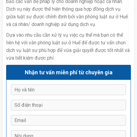
bảo các vấn đề pháp lý cho doanh nghiệp hoặc cá nhân.
Dịch vụ này được thể hiện thông qua hợp đồng dịch vụ
giữa luật sư được chỉnh định bởi văn phòng luật sư ở Huế
và cá nhân/ doanh nghiệp sử dụng dịch vụ.
Dựa vào nhu cầu cần xử lý vụ việc cụ thể mà bạn có thể
liên hệ với văn phòng luật sư ở Huế để được tư vấn chọn
dịch vụ luật sư phù hợp để vừa giải quyết được tốt nhất và
vừa tiết kiệm được phí.
Nhận tư vấn miễn phí từ chuyên gia