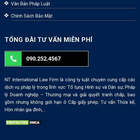
Văn Bản Pháp Luật
Chính Sách Bảo Mật
TỔNG ĐÀI TƯ VẤN MIỄN PHÍ
090.252.4567
NT International Law Firm là công ty luật chuyên cung cấp các
dịch vụ pháp lý trong lĩnh vực: Tố tụng Hình sự và Dân sự; Pháp
lý Doanh nghiệp – Thương mại và giải quyết tranh chấp, bao
gồm nhưng không giới hạn ở Cấp giấy phép; Tư vấn Thừa kế,
Hôn nhân gia đình,…