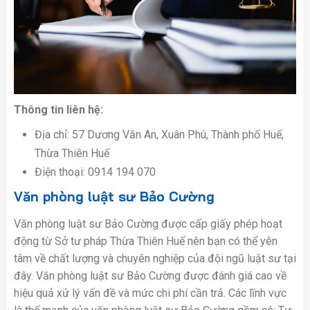
Thông tin liên hệ:
Địa chỉ: 57 Dương Văn An, Xuân Phú, Thành phố Huế,
Thừa Thiên Huế
Điện thoại:
0914 194 070
Văn phòng luật sư Bảo Cường
Văn phòng luật sư Bảo Cường được cấp giấy phép hoạt
động từ Sở tư pháp Thừa Thiên Huế nên bạn có thể yên
tâm về chất lượng và chuyên nghiệp của đội ngũ luật sư tại
đây. Văn phòng luật sư Bảo Cường được đánh giá cao về
hiệu quả xử lý vấn đề và mức chi phí cần trả. Các lĩnh vực