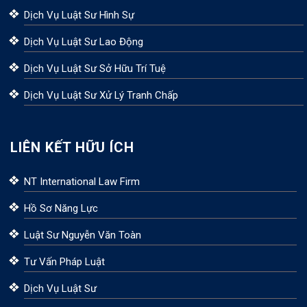
Dịch Vụ Luật Sư Hình Sự
Dịch Vụ Luật Sư Lao Động
Dịch Vụ Luật Sư Sở Hữu Trí Tuệ
Dịch Vụ Luật Sư Xử Lý Tranh Chấp
LIÊN KẾT HỮU ÍCH
NT International Law Firm
Hồ Sơ Năng Lực
Luật Sư Nguyễn Văn Toàn
Tư Vấn Pháp Luật
Dịch Vụ Luật Sư