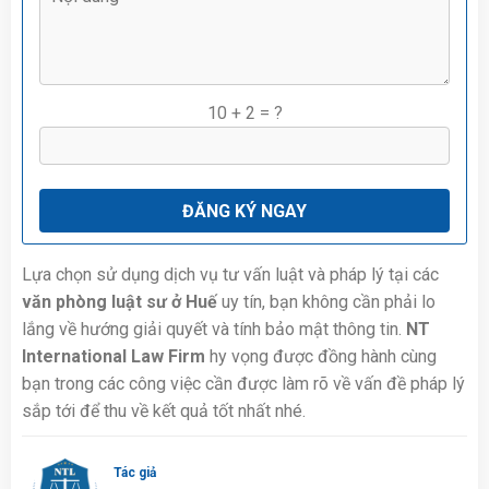
10 + 2 = ?
Lựa chọn sử dụng dịch vụ tư vấn luật và pháp lý tại các
văn phòng luật sư ở Huế
uy tín, bạn không cần phải lo
lắng về hướng giải quyết và tính bảo mật thông tin.
NT
International Law Firm
hy vọng được đồng hành cùng
bạn trong các công việc cần được làm rõ về vấn đề pháp lý
sắp tới để thu về kết quả tốt nhất nhé.
Tác giả