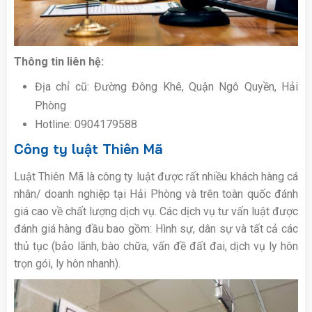
Thông tin liên hệ:
Địa chỉ cũ: Đường Đông Khê, Quận Ngô Quyền, Hải
Phòng
Hotline: 0904179588
Công ty luật Thiên Mã
Luật Thiên Mã là công ty luật được rất nhiều khách hàng cá
nhân/ doanh nghiệp tại Hải Phòng và trên toàn quốc đánh
giá cao về chất lượng dịch vụ. Các dịch vụ tư vấn luật được
đánh giá hàng đầu bao gồm: Hình sự, dân sự và tất cả các
thủ tục (bảo lãnh, bào chữa, vấn đề đất đai, dịch vụ ly hôn
trọn gói, ly hôn nhanh).