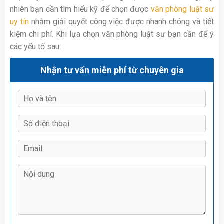
nhiên bạn cần tìm hiểu kỹ để chọn được
văn phòng luật sư
uy tín
nhằm giải quyết công việc được nhanh chóng và tiết
kiệm chi phí. Khi lựa chọn văn phòng luật sư bạn cần để ý
các yếu tố sau:
Nhận tư vấn miễn phí từ chuyên gia