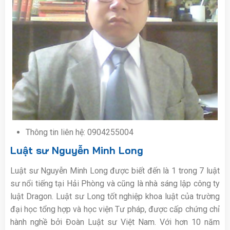
Thông tin liên hệ: 0904255004
Luật sư Nguyễn Minh Long
Luật sư Nguyễn Minh Long được biết đến là 1 trong 7 luật
sư nổi tiếng tại Hải Phòng và cũng là nhà sáng lập công ty
luật Dragon. Luật sư Long tốt nghiệp khoa luật của trường
đại học tổng hợp và học viện Tư pháp, được cấp chứng chỉ
hành nghề bởi Đoàn Luật sư Việt Nam. Với hơn 10 năm