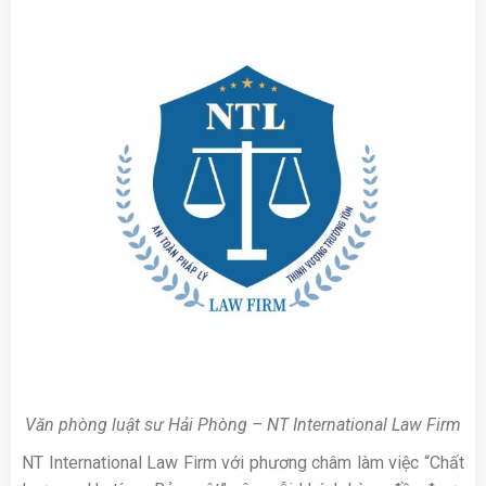
Văn phòng luật sư Hải Phòng – NT International Law Firm
NT International Law Firm với phương châm làm việc “Chất