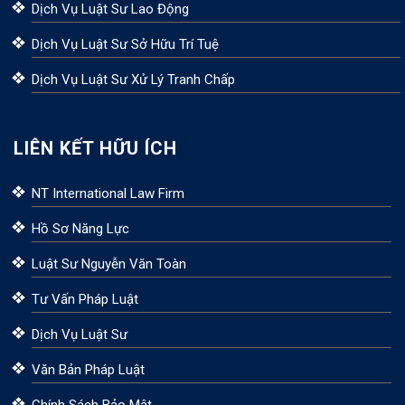
Dịch Vụ Luật Sư Lao Động
Dịch Vụ Luật Sư Sở Hữu Trí Tuệ
Dịch Vụ Luật Sư Xử Lý Tranh Chấp
LIÊN KẾT HỮU ÍCH
NT International Law Firm
Hồ Sơ Năng Lực
Luật Sư Nguyễn Văn Toàn
Tư Vấn Pháp Luật
Dịch Vụ Luật Sư
Văn Bản Pháp Luật