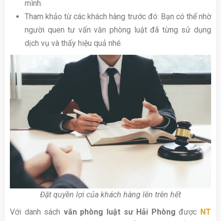
mình.
Tham khảo từ các khách hàng trước đó: Bạn có thể nhờ
người quen tư vấn văn phòng luật đã từng sử dụng
dịch vụ và thấy hiệu quả nhé.
Đặt quyền lợi của khách hàng lên trên hết
Với danh sách
văn phòng luật sư Hải Phòng
được
NT