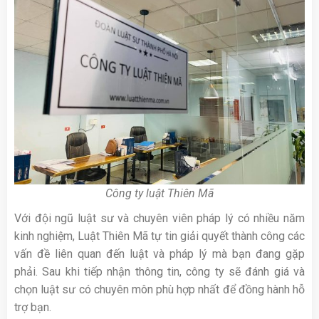
Công ty luật Thiên Mã
Với đội ngũ luật sư và chuyên viên pháp lý có nhiều năm
kinh nghiệm, Luật Thiên Mã tự tin giải quyết thành công các
vấn đề liên quan đến luật và pháp lý mà bạn đang gặp
phải. Sau khi tiếp nhận thông tin, công ty sẽ đánh giá và
chọn luật sư có chuyên môn phù hợp nhất để đồng hành hỗ
trợ bạn.