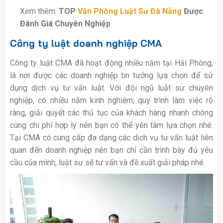
Xem thêm:
TOP
Văn Phòng Luật Sư Đà Nẵng
Được
Đánh Giá Chuyên Nghiệp
Công ty luật doanh nghiệp CMA
Công ty luật CMA đã hoạt động nhiều năm tại Hải Phòng,
là nơi được các doanh nghiệp tin tưởng lựa chọn để sử
dụng dịch vụ tư vấn luật. Với đội ngũ luật sư chuyên
nghiệp, có nhiều năm kinh nghiệm; quy trình làm việc rõ
ràng, giải quyết các thủ tục của khách hàng nhanh chóng
cùng chi phí hợp lý nên bạn có thể yên tâm lựa chọn nhé.
Tại CMA có cung cấp đa dạng các dịch vụ tư vấn luật liên
quan đến doanh nghiệp nên bạn chỉ cần trình bày đủ yêu
cầu của mình, luật sư sẽ tư vấn và đề xuất giải pháp nhé.