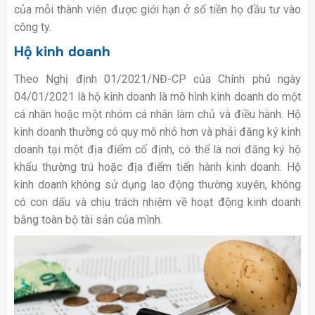
của mỗi thành viên được giới hạn ở số tiền họ đầu tư vào
công ty.
Hộ kinh doanh
Theo Nghị định 01/2021/NĐ-CP của Chính phủ ngày
04/01/2021 là hộ kinh doanh là mô hình kinh doanh do một
cá nhân hoặc một nhóm cá nhân làm chủ và điều hành. Hộ
kinh doanh thường có quy mô nhỏ hơn và phải đăng ký kinh
doanh tại một địa điểm cố định, có thể là nơi đăng ký hộ
khẩu thường trú hoặc địa điểm tiến hành kinh doanh. Hộ
kinh doanh không sử dụng lao động thường xuyên, không
có con dấu và chịu trách nhiệm về hoạt động kinh doanh
bằng toàn bộ tài sản của mình.