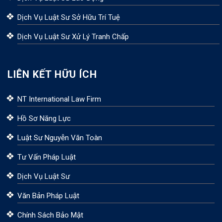
Dịch Vụ Luật Sư Sở Hữu Trí Tuệ
Dịch Vụ Luật Sư Xử Lý Tranh Chấp
LIÊN KẾT HỮU ÍCH
NT International Law Firm
Hồ Sơ Năng Lực
Luật Sư Nguyễn Văn Toàn
Tư Vấn Pháp Luật
Dịch Vụ Luật Sư
Văn Bản Pháp Luật
Chính Sách Bảo Mật