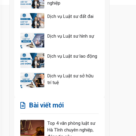
nghiệp
Dịch vụ Luật sư đất đai
Dịch vụ Luật sư hình sự
Dịch vụ Luật sư lao động
Dịch vụ Luật sư sở hữu
trí tuệ
Bài viết mới
Top 4 văn phòng luật sư
Hà Tĩnh chuyên nghiệp,